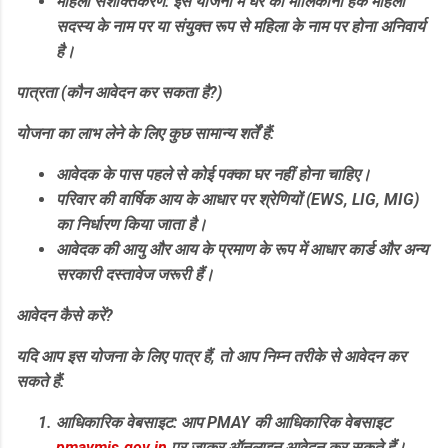
महिला सशक्तिकरण:
इस योजना में घर का मालिकाना हक महिला
सदस्य के नाम पर या संयुक्त रूप से महिला के नाम पर होना अनिवार्य
है।
​पात्रता (कौन आवेदन कर सकता है?)
​योजना का लाभ लेने के लिए कुछ सामान्य शर्तें हैं:
​आवेदक के पास पहले से कोई पक्का घर नहीं होना चाहिए।
​परिवार की वार्षिक आय के आधार पर श्रेणियों (EWS, LIG, MIG)
का निर्धारण किया जाता है।
​आवेदक की आयु और आय के प्रमाण के रूप में आधार कार्ड और अन्य
सरकारी दस्तावेज जरूरी हैं।
​आवेदन कैसे करें?
​यदि आप इस योजना के लिए पात्र हैं, तो आप निम्न तरीके से आवेदन कर
सकते हैं:
आधिकारिक वेबसाइट:
आप PMAY की आधिकारिक वेबसाइट
pmaymis.gov.in
पर जाकर ऑनलाइन आवेदन कर सकते हैं।