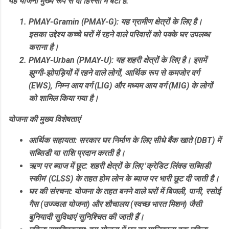
​यह योजना मुख्य रूप से दो हिस्सों में बंटी है:
PMAY-Gramin (PMAY-G):
यह ग्रामीण क्षेत्रों के लिए है।
इसका उद्देश्य कच्चे घरों में रहने वाले परिवारों को पक्के घर उपलब्ध
कराना है।
PMAY-Urban (PMAY-U):
यह शहरी क्षेत्रों के लिए है। इसमें
झुग्गी-झोपड़ियों में रहने वाले लोगों, आर्थिक रूप से कमजोर वर्ग
(EWS), निम्न आय वर्ग (LIG) और मध्यम आय वर्ग (MIG) के लोगों
को शामिल किया गया है।
​योजना की मुख्य विशेषताएं
आर्थिक सहायता:
सरकार घर निर्माण के लिए सीधे बैंक खाते (DBT) में
सब्सिडी या राशि प्रदान करती है।
ऋण पर ब्याज में छूट:
शहरी क्षेत्रों के लिए 'क्रेडिट लिंक्ड सब्सिडी
स्कीम' (CLSS) के तहत होम लोन के ब्याज पर भारी छूट दी जाती है।
घर की संरचना:
योजना के तहत बनने वाले घरों में बिजली, पानी, रसोई
गैस (उज्ज्वला योजना) और शौचालय (स्वच्छ भारत मिशन) जैसी
बुनियादी सुविधाएं सुनिश्चित की जाती हैं।