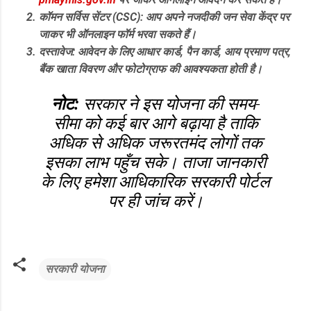
कॉमन सर्विस सेंटर (CSC):
आप अपने नजदीकी जन सेवा केंद्र पर
जाकर भी ऑनलाइन फॉर्म भरवा सकते हैं।
दस्तावेज:
आवेदन के लिए आधार कार्ड, पैन कार्ड, आय प्रमाण पत्र,
बैंक खाता विवरण और फोटोग्राफ की आवश्यकता होती है।
नोट:
सरकार ने इस योजना की समय-
सीमा को कई बार आगे बढ़ाया है ताकि
अधिक से अधिक जरूरतमंद लोगों तक
इसका लाभ पहुँच सके। ताजा जानकारी
के लिए हमेशा आधिकारिक सरकारी पोर्टल
पर ही जांच करें।
सरकारी योजना
टि