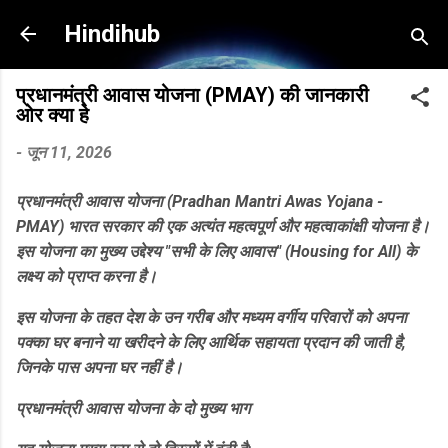
सीधे मुख्य सामग्री पर जाएं
Hindihub
प्रधानमंत्री आवास योजना (PMAY) की जानकारी
ओर क्या हे
-
जून 11, 2026
प्रधानमंत्री आवास योजना (Pradhan Mantri Awas Yojana -
PMAY) भारत सरकार की एक अत्यंत महत्वपूर्ण और महत्वाकांक्षी योजना है।
इस योजना का मुख्य उद्देश्य
"सभी के लिए आवास" (Housing for All)
के
लक्ष्य को प्राप्त करना है।
​इस योजना के तहत देश के उन गरीब और मध्यम वर्गीय परिवारों को अपना
पक्का घर बनाने या खरीदने के लिए आर्थिक सहायता प्रदान की जाती है,
जिनके पास अपना घर नहीं है।
​प्रधानमंत्री आवास योजना के दो मुख्य भाग